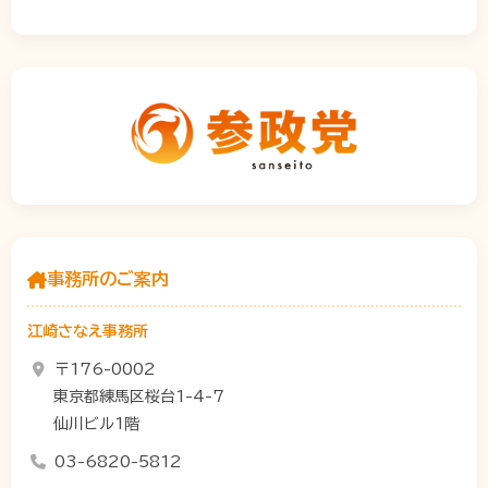
事務所のご案内
江崎さなえ事務所
〒176-0002
東京都練馬区桜台1-4-7
仙川ビル1階
03-6820-5812