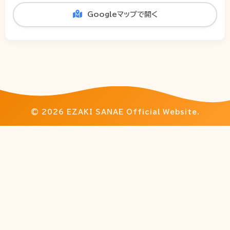
Googleマップで開く
© 2026 EZAKI SANAE Official Website.