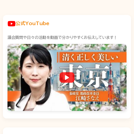
公式YouTube
議会質問や日々の活動を動画で分かりやすくお伝えしています！