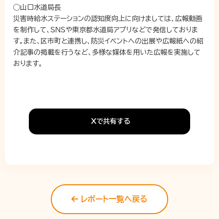
◯山口水道局長
災害時給水ステーションの認知度向上に向けましては、広報動画
を制作して、ＳＮＳや東京都水道局アプリなどで発信しておりま
す。また、区市町と連携し、防災イベントへの出展や広報紙への紹
介記事の掲載を行うなど、多様な媒体を用いた広報を実施して
おります。
Xで共有する
レポート一覧へ戻る