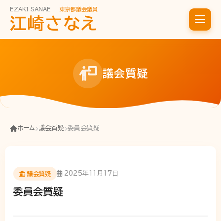
EZAKI SANAE
東京都議会議員
江崎さなえ
議会質疑
ホーム
議会質疑
委員会質疑
2025年11月17日
議会質疑
委員会質疑