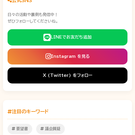
公式SNS
日々の活動や裏側も発信中！
ぜひフォローしてくださいね。
LINEでお友だち追加
Instagram を見る
X (Twitter) をフォロー
注目のキーワード
要望書
議会質疑