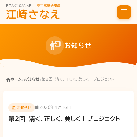
EZAKI SANAE
東京都議会議員
江崎さなえ
お知らせ
ホーム
お知らせ
第２回 清く、正しく、美しく！プロジェクト
2026年4月16日
お知らせ
第２回 清く、正しく、美しく！プロジェクト