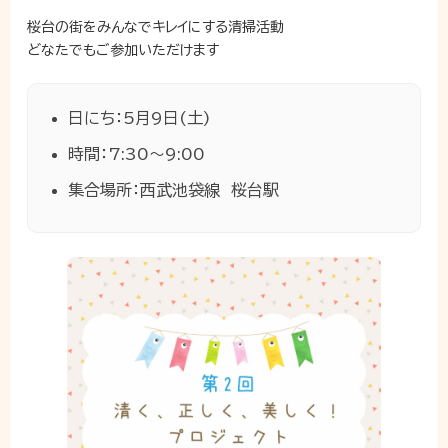
桜台の街をみんなでキレイにする清掃活動
どなたでもご参加いただけます
日にち：5月9日(土)
時間：7:30〜9:00
集合場所：西武池袋線 桜台駅