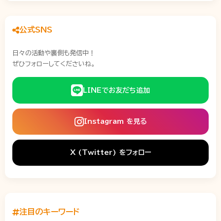
公式SNS
日々の活動や裏側も発信中！
ぜひフォローしてくださいね。
LINEでお友だち追加
Instagram を見る
X (Twitter) をフォロー
注目のキーワード