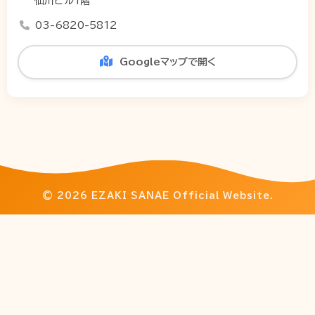
仙川ビル1階
03-6820-5812
Googleマップで開く
© 2026 EZAKI SANAE Official Website.