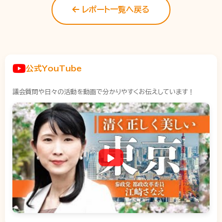
レポート一覧へ戻る
公式YouTube
議会質問や日々の活動を動画で分かりやすくお伝えしています！