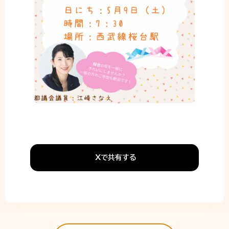
Xで共有する