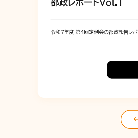
都政レポートVol.1
令和７年度 第４回定例会の都政報告レポ