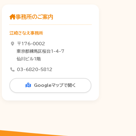
事務所のご案内
江崎さなえ事務所
〒176-0002
東京都練馬区桜台1-4-7
仙川ビル1階
03-6820-5812
Googleマップで開く