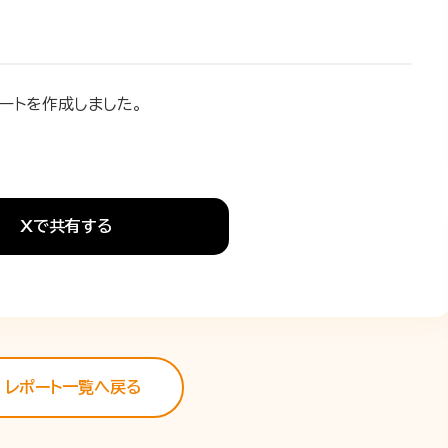
ートを作成しました。
Xで共有する
レポート一覧へ戻る