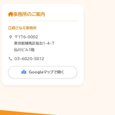
事務所のご案内
江崎さなえ事務所
〒176-0002
東京都練馬区桜台1-4-7
仙川ビル1階
03-6820-5812
Googleマップで開く